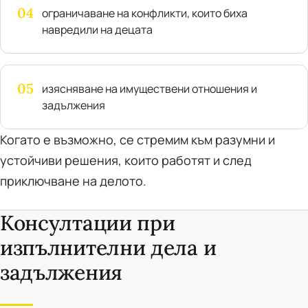
04
ограничаване на конфликти, които биха
навредили на децата
05
изясняване на имуществени отношения и
задължения
Когато е възможно, се стремим към разумни и
устойчиви решения, които работят и след
приключване на делото.
Консултации при
изпълнителни дела и
задължения