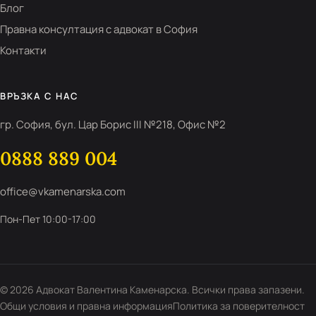
Блог
Правна консултация с адвокат в София
Контакти
ВРЪЗКА С НАС
гр. София, бул. Цар Борис III №218, Офис №2
0888 889 004
office@vkamenarska.com
Пон-Пет 10:00-17:00
© 2026 Адвокат Валентина Каменарска. Всички права запазени.
Общи условия и правна информация
Политика за поверителност