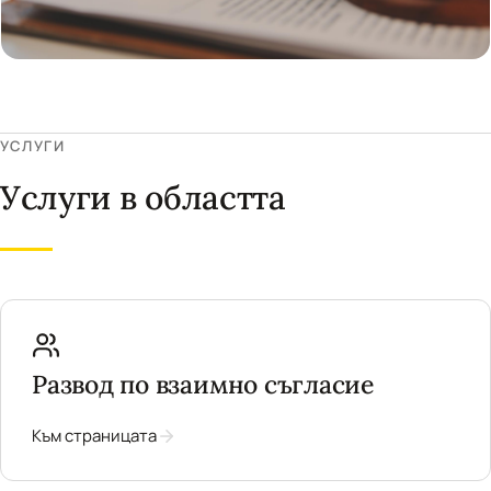
УСЛУГИ
Услуги в областта
Развод по взаимно съгласие
Към страницата