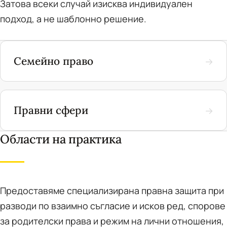
Затова всеки случай изисква индивидуален
подход, а не шаблонно решение.
Семейно право
→
Правни сфери
→
Области на практика
Предоставяме специализирана правна защита при
разводи по взаимно съгласие и исков ред, спорове
за родителски права и режим на лични отношения,