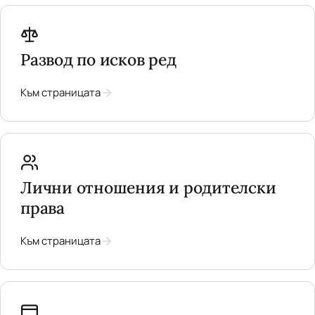
Развод по исков ред
Към страницата
Лични отношения и родителски
права
Към страницата