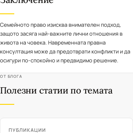
Семейното право изисква внимателен подход,
защото засяга най-важните лични отношения в
живота на човека. Навременната правна
консултация може да предотврати конфликти и да
осигури по-спокойно и предвидимо решение.
ОТ БЛОГА
Полезни статии по темата
ПУБЛИКАЦИИ