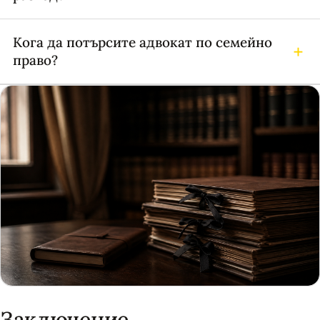
Кога да потърсите адвокат по семейно
право?
Заключение