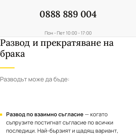
0888 889 004
Пон - Пет 10:00 - 17:00
Развод и прекратяване на
брака
Разводът може да бъде:
Развод по взаимно съгласие
— когато
съпрузите постигнат съгласие по всички
последици. Най-бързият и щадящ вариант,