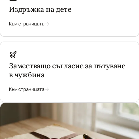
Издръжка на дете
Към страницата
Заместващо съгласие за пътуване
в чужбина
Към страницата