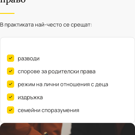
В практиката най-често се срещат:
разводи
спорове за
родителски права
режим на лични отношения с деца
издръжка
семейни споразумения