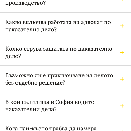
производство?
Какво включва работата на адвокат по
наказателно дело?
Колко струва защитата по наказателно
дело?
Възможно ли е приключване на делото
без съдебно решение?
В кои съдилища в София водите
наказателни дела?
Кога най-късно трябва да намеря