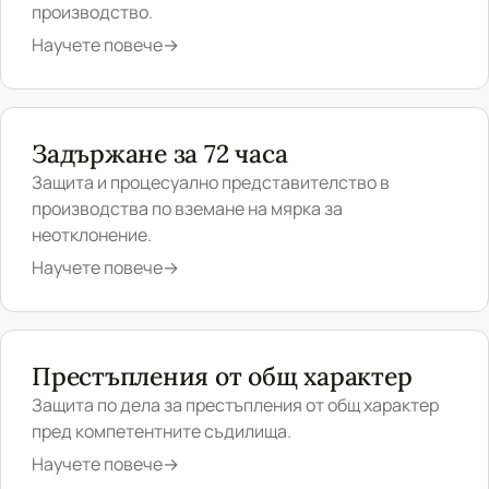
производство.
Научете повече
→
Задържане за 72 часа
Защита и процесуално представителство в
производства по вземане на мярка за
неотклонение.
Научете повече
→
Престъпления от общ характер
Защита по дела за престъпления от общ характер
пред компетентните съдилища.
Научете повече
→