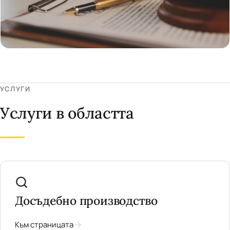
УСЛУГИ
Услуги в областта
Досъдебно производство
Към страницата