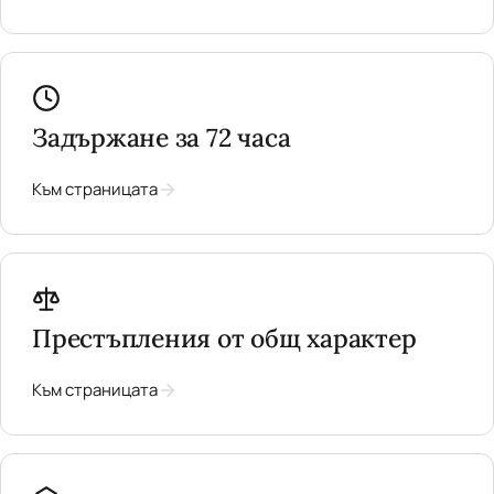
Задържане за 72 часа
Към страницата
Престъпления от общ характер
Към страницата