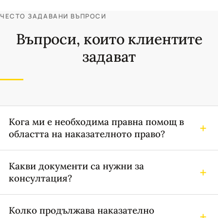
ЧЕСТО ЗАДАВАНИ ВЪПРОСИ
Въпроси, които клиентите
задават
Кога ми е необходима правна помощ в
областта на наказателното право?
Какви документи са нужни за
консултация?
Колко продължава наказателно