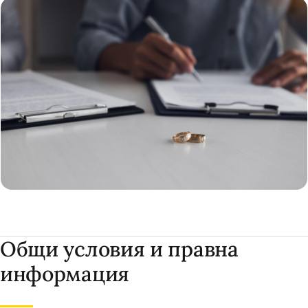
Общи условия и правна
информация