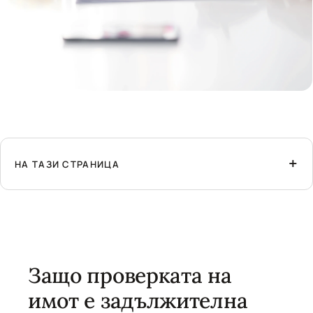
НА ТАЗИ СТРАНИЦА
Защо проверката на
имот е задължителна