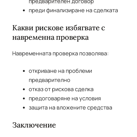
предварителен договор
преди финализиране на сделката
Какви рискове избягвате с
навременна проверка
Навременната проверка позволява:
откриване на проблеми
предварително
отказ от рискова сделка
предоговаряне на условия
защита на вложените средства
Заключение