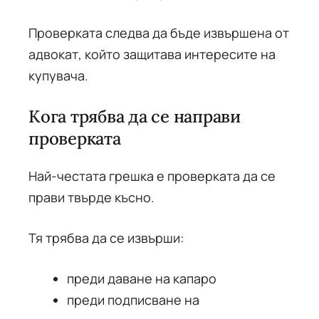
Проверката следва да бъде извършена от
адвокат, който защитава интересите на
купувача.
Кога трябва да се направи
проверката
Най-честата грешка е проверката да се
прави твърде късно.
Тя трябва да се извърши:
преди даване на капаро
преди подписване на