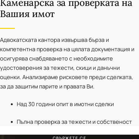
Каменарска за проверката на
Вашия имот
Адвокатската кантора извършва бърза и
компетентна проверка на цялата документация и
осигурява снабдяването с необходимите
удостоверения за тежести, скици и данъчни
оценки. Анализираме рисковете преди сделката,
за да защитим парите и правата Ви.
Над 30 години опит в имотни сделки
Пълна проверка за тежести и собственост
СВЪРЖЕТЕ СЕ