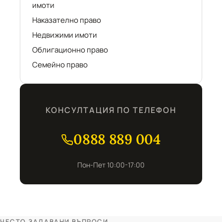
имоти
Наказателно право
Недвижими имоти
Облигационно право
Семейно право
КОНСУЛТАЦИЯ ПО ТЕЛЕФОН
0888 889 004
Пон-Пет 10:00-17:00
ЧЕСТО ЗАДАВАНИ ВЪПРОСИ