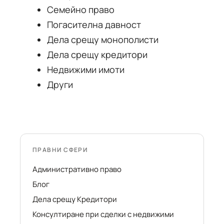
Семейно право
Погасителна давност
Дела срещу монополисти
Дела срещу кредитори
Недвижими имоти
Други
ПРАВНИ СФЕРИ
Административно право
Блог
Дела срещу Кредитори
Консултиране при сделки с недвижими