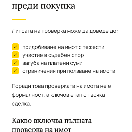
преди покупка
Липсата на проверка може да доведе до:
придобиване на имот с тежести
участие в съдебен спор
загуба на платени суми
ограничения при ползване на имота
Поради това проверката на имота не е
формалност, а ключов етап от всяка
сделка.
Какво включва пълната
проверка на имот