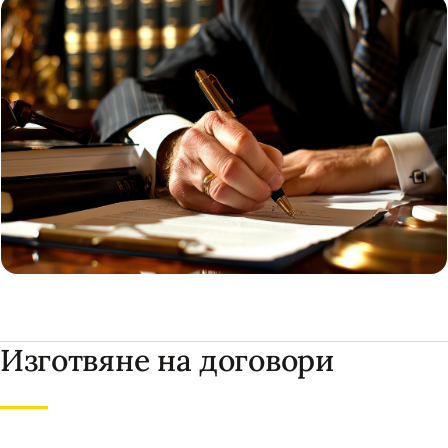
Изготвяне на договори