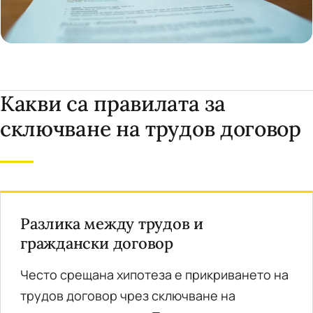
Какви са правилата за
сключване на трудов договор
Разлика между трудов и
граждански договор
Често срещана хипотеза е прикриването на
трудов договор чрез сключване на