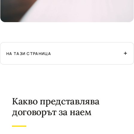
НА ТАЗИ СТРАНИЦА
Какво представлява
договорът за наем