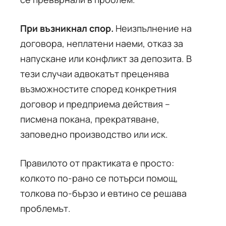
При възникнал спор.
Неизпълнение на
договора, неплатени наеми, отказ за
напускане или конфликт за депозита. В
тези случаи адвокатът преценява
възможностите според конкретния
договор и предприема действия –
писмена покана, прекратяване,
заповедно производство или иск.
Правилото от практиката е просто:
колкото по-рано се потърси помощ,
толкова по-бързо и евтино се решава
проблемът.