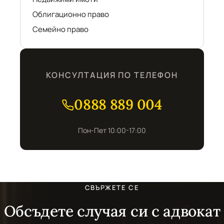
Облигационно право
Семейно право
КОНСУЛТАЦИЯ ПО ТЕЛЕФОН
0888 889 004
Пон-Пет 10:00-17:00
СВЪРЖЕТЕ СЕ
Обсъдете случая си с адвокат