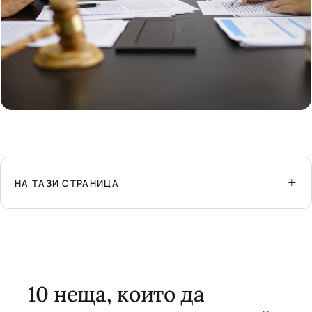
НА ТАЗИ СТРАНИЦА
10 неща, които да