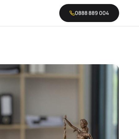
0888 889 004