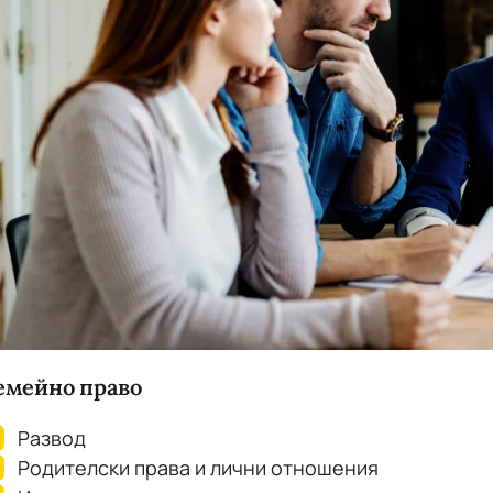
емейно право
Развод
Родителски права и лични отношения