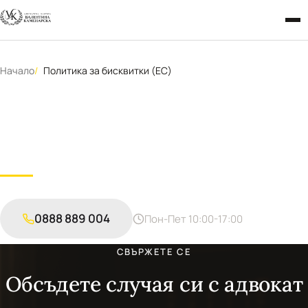
Начало
Политика за бисквитки (ЕС)
Политика за бисквитки
(ЕС)
0888 889 004
Пон-Пет 10:00-17:00
СВЪРЖЕТЕ СЕ
Обсъдете случая си с адвокат