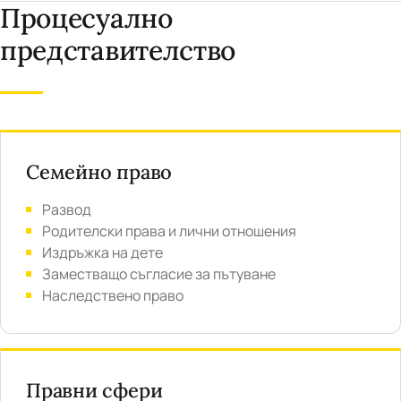
Процесуално
представителство
Семейно право
Развод
Родителски права и лични отношения
Издръжка на дете
Заместващо съгласие за пътуване
Наследствено право
Правни сфери