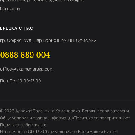
Контакти
ВРЪЗКА С НАС
гр. София, бул. Цар Борис III №218, Офис №2
0888 889 004
office@vkamenarska.com
Пон-Пет 10:00-17:00
© 2026 Адвокат Валентина Каменарска. Всички права запазени.
Общи условия и правна информация
Политика за поверителност
Политика за бисквитки
Изготвяне на GDPR и Общи условия за Вас и Вашия бизнес