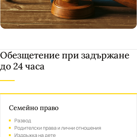
Обезщетение при задържане
до 24 часа
Семейно право
Развод
Родителски права и лични отношения
Издръжка на дете