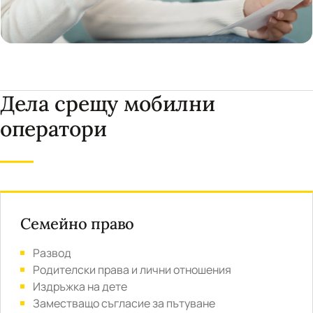
Дела срещу мобилни
оператори
Семейно право
Развод
Родителски права и лични отношения
Издръжка на дете
Заместващо съгласие за пътуване