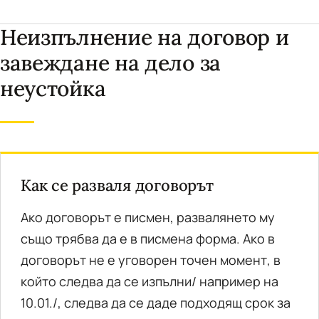
Неизпълнение на договор и
завеждане на дело за
неустойка
Как се разваля договорът
Ако договорът е писмен, развалянето му
също трябва да е в писмена форма. Ако в
договорът не е уговорен точен момент, в
който следва да се изпълни/ например на
10.01./, следва да се даде подходящ срок за